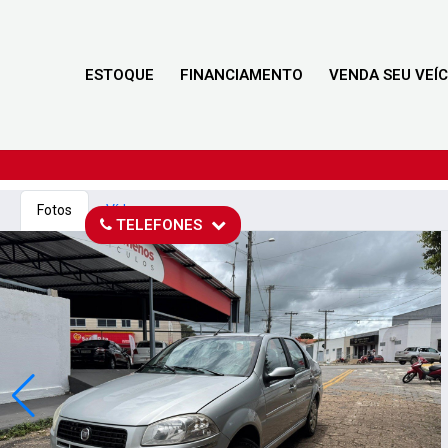
ESTOQUE
FINANCIAMENTO
VENDA SEU VEÍ
Fotos
Vídeo
TELEFONES