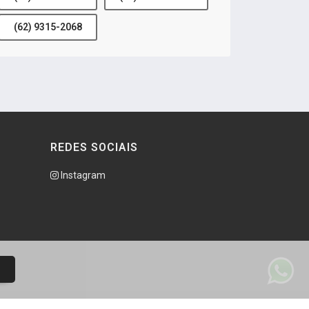
(62) 9315-2068
REDES SOCIAIS
Instagram