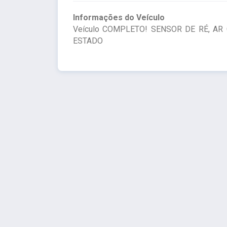
Informações do Veículo
Veículo COMPLETO! SENSOR DE RÉ, A
ESTADO