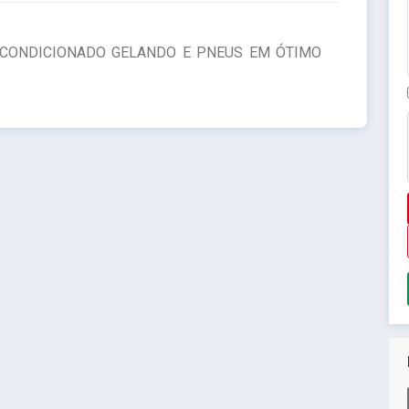
R CONDICIONADO GELANDO E PNEUS EM ÓTIMO