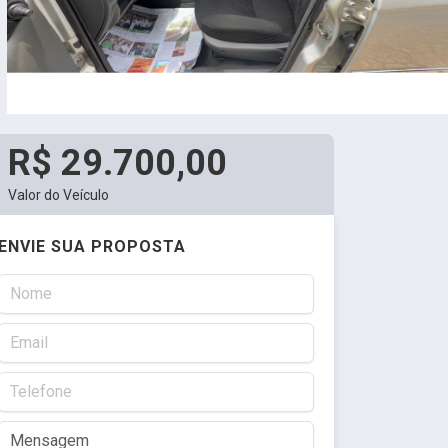
R$ 29.700,00
Valor do Veículo
ENVIE SUA PROPOSTA