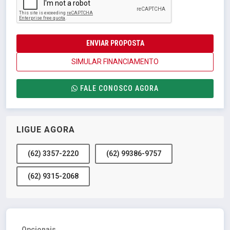
ENVIAR PROPOSTA
SIMULAR FINANCIAMENTO
FALE CONOSCO AGORA
LIGUE AGORA
(62) 3357-2220
(62) 99386-9757
(62) 9315-2068
Opcionais