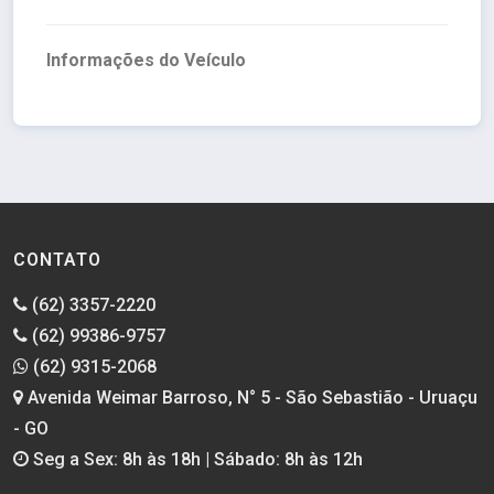
Informações do Veículo
CONTATO
(62) 3357-2220
(62) 99386-9757
(62) 9315-2068
Avenida Weimar Barroso, N° 5 - São Sebastião - Uruaçu
- GO
Seg a Sex: 8h às 18h | Sábado: 8h às 12h