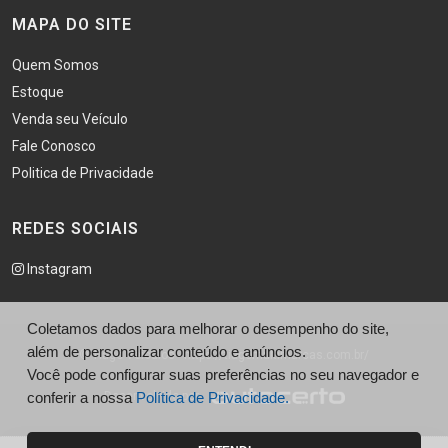
MAPA DO SITE
Quem Somos
Estoque
Venda seu Veículo
Fale Conosco
Politica de Privacidade
REDES SOCIAIS
Instagram
Coletamos dados para melhorar o desempenho do site,
além de personalizar conteúdo e anúncios.
© Tiago Veículos - https://tiagomultimarcas.com.br/
Você pode configurar suas preferências no seu navegador e
conferir a nossa
Desenvolvido por
Política de Privacidade.