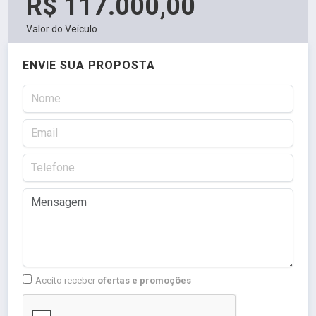
R$ 117.000,00
Valor do Veículo
ENVIE SUA PROPOSTA
Aceito receber
ofertas e promoções