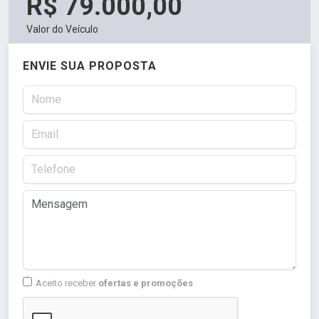
R$ 79.000,00
Valor do Veículo
ENVIE SUA PROPOSTA
Aceito receber
ofertas e promoções