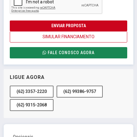
ENVIAR PROPOSTA
SIMULAR FINANCIAMENTO
FALE CONOSCO AGORA
LIGUE AGORA
(62) 3357-2220
(62) 99386-9757
(62) 9315-2068
Opcionais