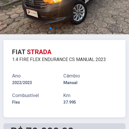
FIAT
STRADA
1.4 FIRE FLEX ENDURANCE CS MANUAL 2023
Ano
Câmbio
2022/2023
Manual
Combustível
Km
Flex
37.995