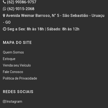
(62) 99386-9757
(62) 9315-2068
Avenida Weimar Barroso, N° 5 - São Sebastião - Uruaçu
- GO
Seg a Sex: 8h às 18h | Sábado: 8h às 12h
MAPA DO SITE
Quem Somos
Estoque
Venda seu Veículo
Fale Conosco
Politica de Privacidade
REDES SOCIAIS
Instagram