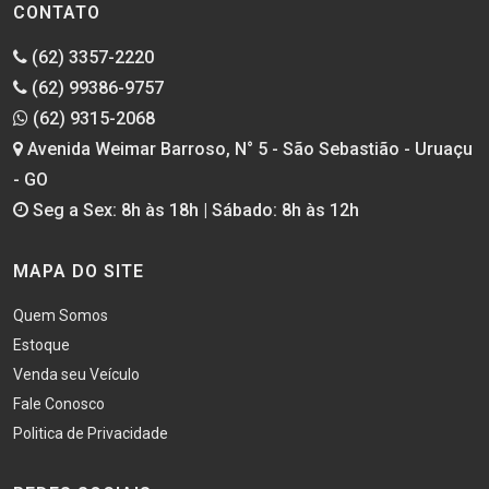
CONTATO
(62) 3357-2220
(62) 99386-9757
(62) 9315-2068
Avenida Weimar Barroso, N° 5 - São Sebastião - Uruaçu
- GO
Seg a Sex: 8h às 18h | Sábado: 8h às 12h
MAPA DO SITE
Quem Somos
Estoque
Venda seu Veículo
Fale Conosco
Politica de Privacidade